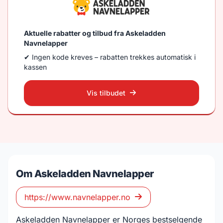
Aktuelle rabatter og tilbud fra Askeladden
Navnelapper
✔ Ingen kode kreves – rabatten trekkes automatisk i
kassen
Vis tilbudet
Om Askeladden Navnelapper
https://www.navnelapper.no
Askeladden Navnelapper er Norges bestselgende