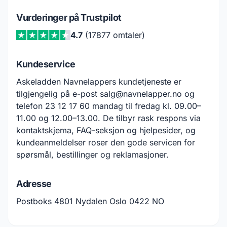
Vurderinger på Trustpilot
4.7
(17877 omtaler)
Kundeservice
Askeladden Navnelappers kundetjeneste er
tilgjengelig på e-post salg@navnelapper.no og
telefon 23 12 17 60 mandag til fredag kl. 09.00–
11.00 og 12.00–13.00. De tilbyr rask respons via
kontaktskjema, FAQ-seksjon og hjelpesider, og
kundeanmeldelser roser den gode servicen for
spørsmål, bestillinger og reklamasjoner.
Adresse
Postboks 4801 Nydalen Oslo 0422 NO