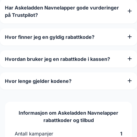
Har Askeladden Navnelapper gode vurderinger
på Trustpilot?
Hvor finner jeg en gyldig rabattkode?
Hvordan bruker jeg en rabattkode i kassen?
Hvor lenge gjelder kodene?
Informasjon om Askeladden Navnelapper
rabattkoder og tilbud
Antall kampanjer
1