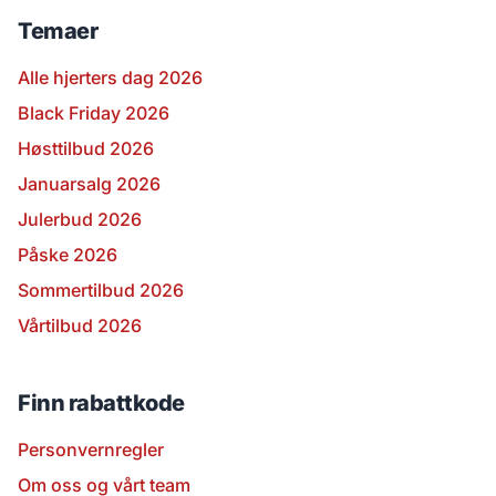
Temaer
Alle hjerters dag 2026
Black Friday 2026
Høsttilbud 2026
Januarsalg 2026
Julerbud 2026
Påske 2026
Sommertilbud 2026
Vårtilbud 2026
Finn rabattkode
Personvernregler
Om oss og vårt team