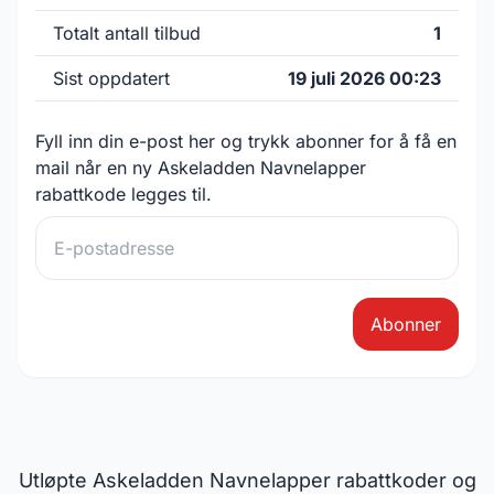
Totalt antall tilbud
1
Sist oppdatert
19 juli 2026 00:23
Fyll inn din e-post her og trykk abonner for å få en
mail når en ny Askeladden Navnelapper
rabattkode legges til.
Abonner
Utløpte Askeladden Navnelapper rabattkoder og