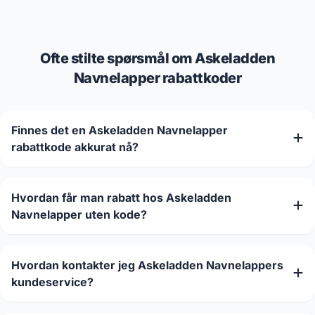
Ofte stilte spørsmål om Askeladden
Navnelapper rabattkoder
Finnes det en Askeladden Navnelapper
rabattkode akkurat nå?
Hvordan får man rabatt hos Askeladden
Navnelapper uten kode?
Hvordan kontakter jeg Askeladden Navnelappers
kundeservice?