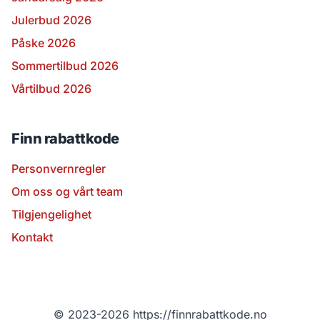
Julerbud 2026
Påske 2026
Sommertilbud 2026
Vårtilbud 2026
Finn rabattkode
Personvernregler
Om oss og vårt team
Tilgjengelighet
Kontakt
© 2023-2026 https://finnrabattkode.no