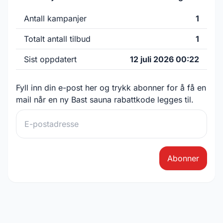
Antall kampanjer
1
Totalt antall tilbud
1
Sist oppdatert
12 juli 2026 00:22
Fyll inn din e-post her og trykk abonner for å få en
mail når en ny Bast sauna rabattkode legges til.
Abonner