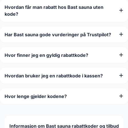
Hvordan får man rabatt hos Bast sauna uten
kode?
Har Bast sauna gode vurderinger på Trustpilot?
Hvor finner jeg en gyldig rabattkode?
Hvordan bruker jeg en rabattkode i kassen?
Hvor lenge gjelder kodene?
Informasjon om Bast sauna rabattkoder og tilbud