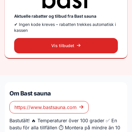
Aktuelle rabatter og tilbud fra Bast sauna
✔ Ingen kode kreves – rabatten trekkes automatisk i
kassen
Vis tilbudet
Om Bast sauna
https://www.bastsauna.com
Bastutält! 🔥 Temperaturer över 100 grader ✅ En
bastu för alla tillfällen ⏱ Montera på mindre än 10