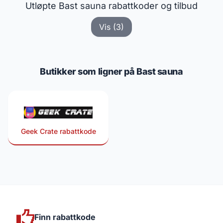
Utløpte Bast sauna rabattkoder og tilbud
Vis (3)
Butikker som ligner på Bast sauna
Geek Crate rabattkode
Finn rabattkode