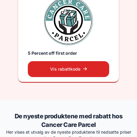
5 Percent off first order
Vis rabattkode
De nyeste produktene med rabatt hos
Cancer Care Parcel
Her vises et utvalg av de nyeste produktene til nedsatte priser