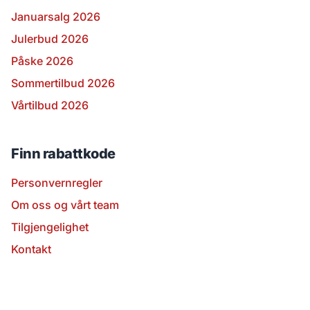
Januarsalg 2026
Julerbud 2026
Påske 2026
Sommertilbud 2026
Vårtilbud 2026
Finn rabattkode
Personvernregler
Om oss og vårt team
Tilgjengelighet
Kontakt