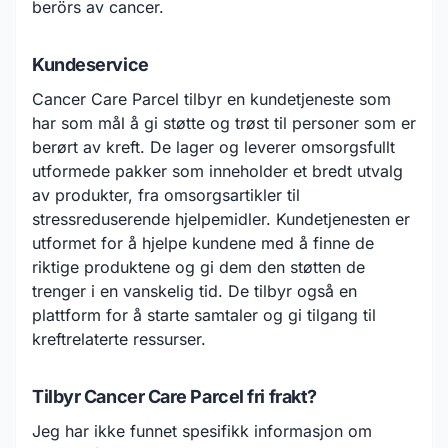
berörs av cancer.
Kundeservice
Cancer Care Parcel tilbyr en kundetjeneste som
har som mål å gi støtte og trøst til personer som er
berørt av kreft. De lager og leverer omsorgsfullt
utformede pakker som inneholder et bredt utvalg
av produkter, fra omsorgsartikler til
stressreduserende hjelpemidler. Kundetjenesten er
utformet for å hjelpe kundene med å finne de
riktige produktene og gi dem den støtten de
trenger i en vanskelig tid. De tilbyr også en
plattform for å starte samtaler og gi tilgang til
kreftrelaterte ressurser.
Tilbyr Cancer Care Parcel fri frakt?
Jeg har ikke funnet spesifikk informasjon om