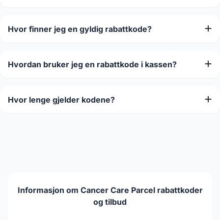
Hvor finner jeg en gyldig rabattkode?
Hvordan bruker jeg en rabattkode i kassen?
Hvor lenge gjelder kodene?
Informasjon om Cancer Care Parcel rabattkoder
og tilbud