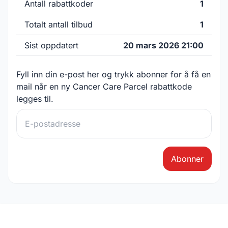
Antall rabattkoder
1
Totalt antall tilbud
1
Sist oppdatert
20 mars 2026 21:00
Fyll inn din e-post her og trykk abonner for å få en
mail når en ny Cancer Care Parcel rabattkode
legges til.
Abonner