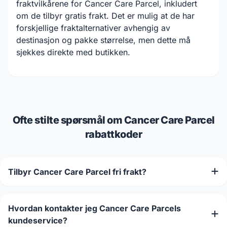
fraktvilkårene for Cancer Care Parcel, inkludert
om de tilbyr gratis frakt. Det er mulig at de har
forskjellige fraktalternativer avhengig av
destinasjon og pakke størrelse, men dette må
sjekkes direkte med butikken.
Ofte stilte spørsmål om Cancer Care Parcel
rabattkoder
Tilbyr Cancer Care Parcel fri frakt?
Hvordan kontakter jeg Cancer Care Parcels
kundeservice?