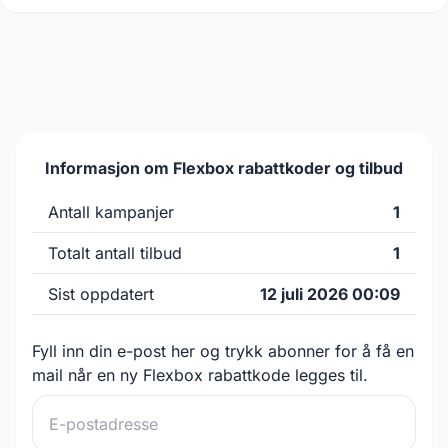
Informasjon om Flexbox rabattkoder og tilbud
Antall kampanjer
1
Totalt antall tilbud
1
Sist oppdatert
12 juli 2026 00:09
Fyll inn din e-post her og trykk abonner for å få en
mail når en ny Flexbox rabattkode legges til.