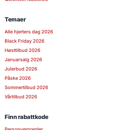
Temaer
Alle hjerters dag 2026
Black Friday 2026
Høsttilbud 2026
Januarsalg 2026
Julerbud 2026
Påske 2026
Sommertilbud 2026
Vårtilbud 2026
Finn rabattkode
Personvernregler