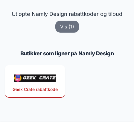
Utløpte Namly Design rabattkoder og tilbud
Vis (1)
Butikker som ligner på Namly Design
Geek Crate rabattkode