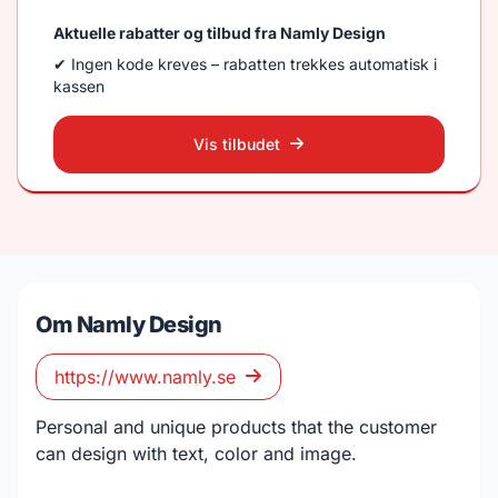
Aktuelle rabatter og tilbud fra Namly Design
✔ Ingen kode kreves – rabatten trekkes automatisk i
kassen
Vis tilbudet
Om Namly Design
https://www.namly.se
Personal and unique products that the customer
can design with text, color and image.