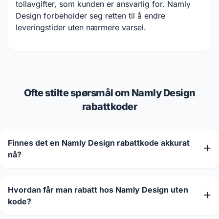
tollavgifter, som kunden er ansvarlig for. Namly
Design forbeholder seg retten til å endre
leveringstider uten nærmere varsel.
Ofte stilte spørsmål om Namly Design
rabattkoder
Finnes det en Namly Design rabattkode akkurat
nå?
Hvordan får man rabatt hos Namly Design uten
kode?