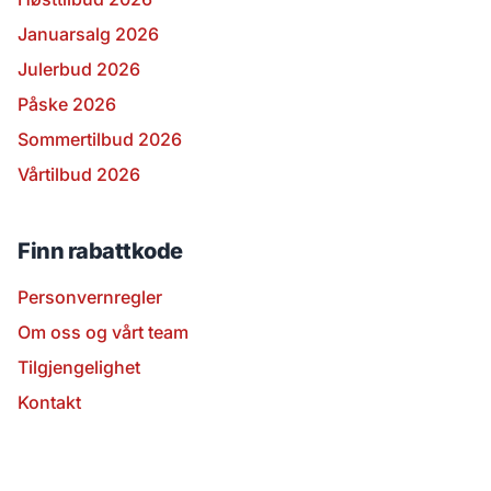
Januarsalg 2026
Julerbud 2026
Påske 2026
Sommertilbud 2026
Vårtilbud 2026
Finn rabattkode
Personvernregler
Om oss og vårt team
Tilgjengelighet
Kontakt