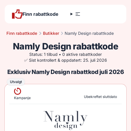
Finn rabattkode
Finn rabattkode
Butikker
Namly Design rabattkode
Namly Design rabattkode
Status: 1 tilbud • 0 aktive rabattkoder
✅ Sist kontrollert & oppdatert: 25. juli 2026
Exklusiv Namly Design rabattkod juli 2026
Utvalgt
Utvalgt
Ubekreftet sluttdato
Kampanje