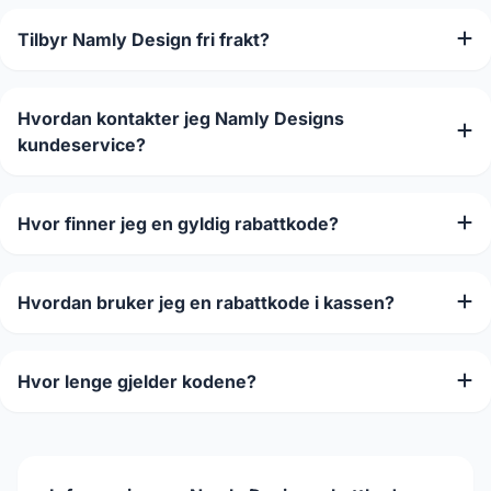
Tilbyr Namly Design fri frakt?
Hvordan kontakter jeg Namly Designs
kundeservice?
Hvor finner jeg en gyldig rabattkode?
Hvordan bruker jeg en rabattkode i kassen?
Hvor lenge gjelder kodene?