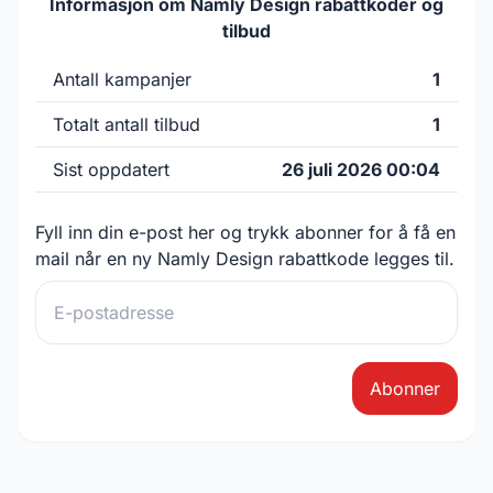
Informasjon om Namly Design rabattkoder og
tilbud
Antall kampanjer
1
Totalt antall tilbud
1
Sist oppdatert
26 juli 2026 00:04
Fyll inn din e-post her og trykk abonner for å få en
mail når en ny Namly Design rabattkode legges til.
Abonner