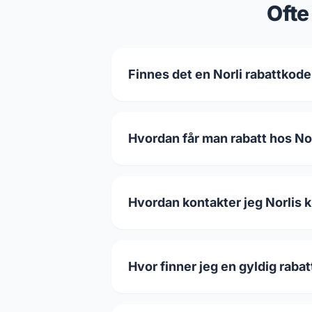
Ofte
Finnes det en Norli rabattkode
Hvordan får man rabatt hos No
Hvordan kontakter jeg Norlis
Hvor finner jeg en gyldig raba