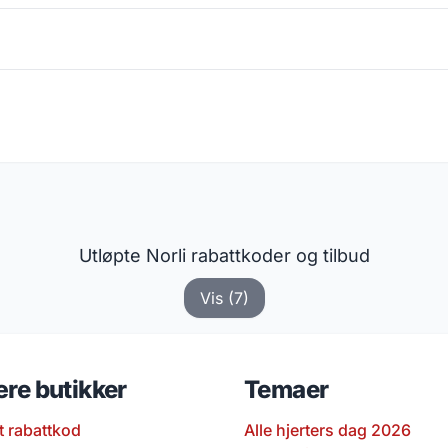
Utløpte Norli rabattkoder og tilbud
Vis (7)
re butikker
Temaer
t rabattkod
Alle hjerters dag 2026