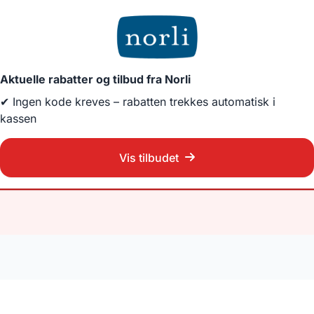
Aktuelle rabatter og tilbud fra Norli
✔ Ingen kode kreves – rabatten trekkes automatisk i
kassen
Vis tilbudet