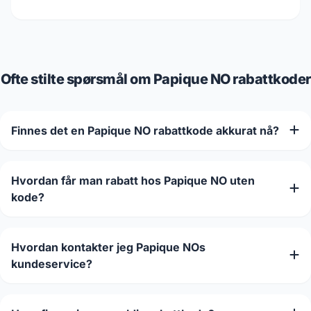
Ofte stilte spørsmål om Papique NO rabattkoder
Finnes det en Papique NO rabattkode akkurat nå?
Hvordan får man rabatt hos Papique NO uten
kode?
Hvordan kontakter jeg Papique NOs
kundeservice?