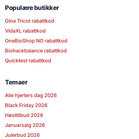
Populære butikker
Gina Tricot rabattkod
VidaXL rabattkod
OneBioShop NO rabattkod
Biohackbalance rabattkod
Quicktest rabattkod
Temaer
Alle hjerters dag 2026
Black Friday 2026
Høsttilbud 2026
Januarsalg 2026
Julerbud 2026