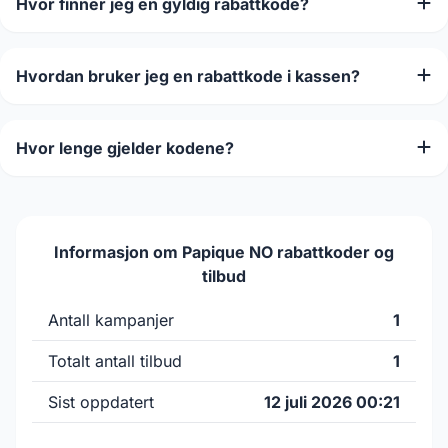
Hvor finner jeg en gyldig rabattkode?
Hvordan bruker jeg en rabattkode i kassen?
Hvor lenge gjelder kodene?
Informasjon om Papique NO rabattkoder og
tilbud
Antall kampanjer
1
Totalt antall tilbud
1
Sist oppdatert
12 juli 2026 00:21