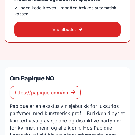
✔ Ingen kode kreves – rabatten trekkes automatisk i
kassen
Vis tilbudet
Om Papique NO
https://papique.com/no
Papique er en eksklusiv nisjebutikk for luksuriøs
parfymeri med kunstnerisk profil. Butikken tilbyr et
kuratert utvalg av sjeldne og distinktive parfymer
for kvinner, menn og alle kjønn. Hos Papique