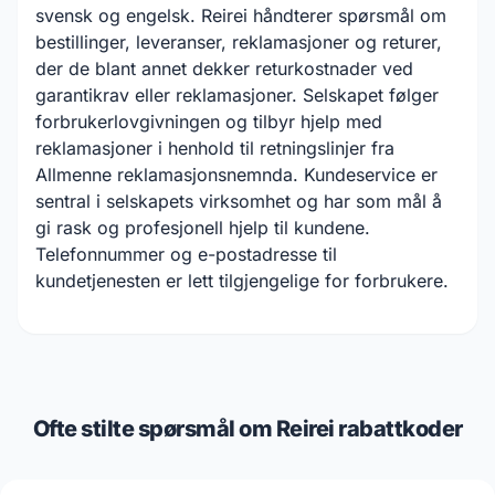
svensk og engelsk. Reirei håndterer spørsmål om
bestillinger, leveranser, reklamasjoner og returer,
der de blant annet dekker returkostnader ved
garantikrav eller reklamasjoner. Selskapet følger
forbrukerlovgivningen og tilbyr hjelp med
reklamasjoner i henhold til retningslinjer fra
Allmenne reklamasjonsnemnda. Kundeservice er
sentral i selskapets virksomhet og har som mål å
gi rask og profesjonell hjelp til kundene.
Telefonnummer og e-postadresse til
kundetjenesten er lett tilgjengelige for forbrukere.
Ofte stilte spørsmål om Reirei rabattkoder