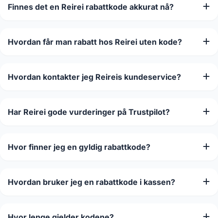
Finnes det en Reirei rabattkode akkurat nå?
Hvordan får man rabatt hos Reirei uten kode?
Hvordan kontakter jeg Reireis kundeservice?
Har Reirei gode vurderinger på Trustpilot?
Hvor finner jeg en gyldig rabattkode?
Hvordan bruker jeg en rabattkode i kassen?
Hvor lenge gjelder kodene?