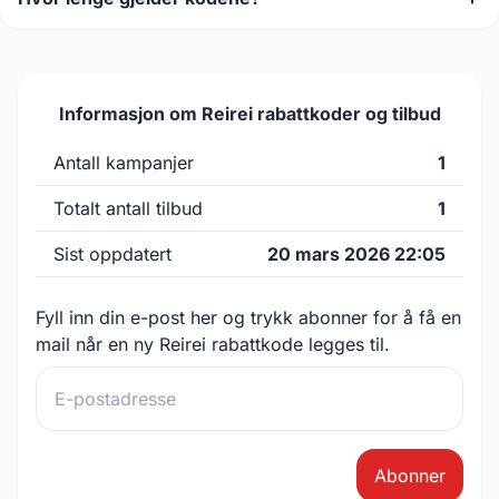
Informasjon om Reirei rabattkoder og tilbud
Antall kampanjer
1
Totalt antall tilbud
1
Sist oppdatert
20 mars 2026 22:05
Fyll inn din e-post her og trykk abonner for å få en
mail når en ny Reirei rabattkode legges til.
Abonner