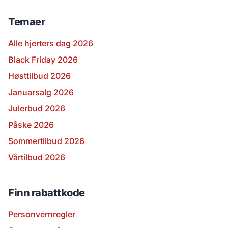
Temaer
Alle hjerters dag 2026
Black Friday 2026
Høsttilbud 2026
Januarsalg 2026
Julerbud 2026
Påske 2026
Sommertilbud 2026
Vårtilbud 2026
Finn rabattkode
Personvernregler