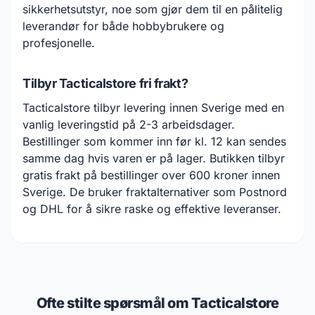
sikkerhetsutstyr, noe som gjør dem til en pålitelig
leverandør for både hobbybrukere og
profesjonelle.
Tilbyr Tacticalstore fri frakt?
Tacticalstore tilbyr levering innen Sverige med en
vanlig leveringstid på 2-3 arbeidsdager.
Bestillinger som kommer inn før kl. 12 kan sendes
samme dag hvis varen er på lager. Butikken tilbyr
gratis frakt på bestillinger over 600 kroner innen
Sverige. De bruker fraktalternativer som Postnord
og DHL for å sikre raske og effektive leveranser.
Ofte stilte spørsmål om Tacticalstore