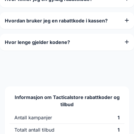
Hvordan bruker jeg en rabattkode i kassen?
Hvor lenge gjelder kodene?
Informasjon om Tacticalstore rabattkoder og
tilbud
Antall kampanjer
1
Totalt antall tilbud
1