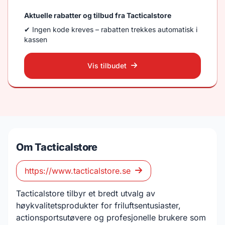
Aktuelle rabatter og tilbud fra Tacticalstore
✔ Ingen kode kreves – rabatten trekkes automatisk i
kassen
Vis tilbudet
Om Tacticalstore
https://www.tacticalstore.se
Tacticalstore tilbyr et bredt utvalg av
høykvalitetsprodukter for friluftsentusiaster,
actionsportsutøvere og profesjonelle brukere som