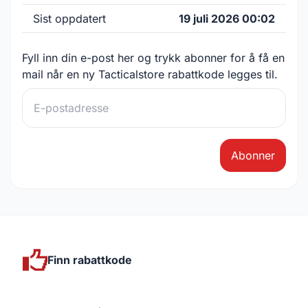
Sist oppdatert
19 juli 2026 00:02
Fyll inn din e-post her og trykk abonner for å få en
mail når en ny Tacticalstore rabattkode legges til.
Abonner
Finn rabattkode