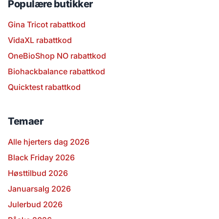
Populære butikker
Gina Tricot rabattkod
VidaXL rabattkod
OneBioShop NO rabattkod
Biohackbalance rabattkod
Quicktest rabattkod
Temaer
Alle hjerters dag 2026
Black Friday 2026
Høsttilbud 2026
Januarsalg 2026
Julerbud 2026