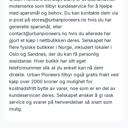
motemerke som tilbyr kundeservice for å hjelpe
med spørsmål og behov. Du kan kontakte dem via
e-post på stores@urbanpioneers.no hvis du har
generelle spørsmål, eller
contact@urbanpioneers.no hvis du allerede har
gjort et kjøp i nettbutikken deres. Selskapet har
flere fysiske butikker i Norge, inkludert lokaler i
Oslo og Sandnes, der du kan få personlig
assistanse. Hver butikk har sitt eget
telefonnummer slik at du enkelt kan nå dem
direkte. Urban Pioneers tilbyr også gratis frakt ved
kjøp over 2000 kroner og mulighet for
kostnadsfritt bytte av varer, noe som er en del av
kundeservicen deres. Selskapet ønsker å gi rask
service og svarer på henvendelser så snart som
mulig.