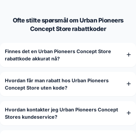
Ofte stilte spørsmål om Urban Pioneers
Concept Store rabattkoder
Finnes det en Urban Pioneers Concept Store
rabattkode akkurat nå?
Hvordan får man rabatt hos Urban Pioneers
Concept Store uten kode?
Hvordan kontakter jeg Urban Pioneers Concept
Stores kundeservice?