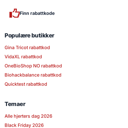
Finn rabattkode
Populære butikker
Gina Tricot rabattkod
VidaXL rabattkod
OneBioShop NO rabattkod
Biohackbalance rabattkod
Quicktest rabattkod
Temaer
Alle hjerters dag 2026
Black Friday 2026