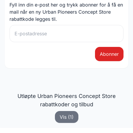
Fyll inn din e-post her og trykk abonner for å få en
mail når en ny Urban Pioneers Concept Store
rabattkode legges til.
Abonner
Utløpte Urban Pioneers Concept Store
rabattkoder og tilbud
Vis (1)