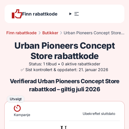
Finn rabattkode
Finn rabattkode
Butikker
Urban Pioneers Concept Store rabattkode
Urban Pioneers Concept
Store rabattkode
Status: 1 tilbud • 0 aktive rabattkoder
✅ Sist kontrollert & oppdatert: 21. januar 2026
Verifierad Urban Pioneers Concept Store
rabattkod – giltig juli 2026
Utvalgt
Utvalgt
Ubekreftet sluttdato
Kampanje