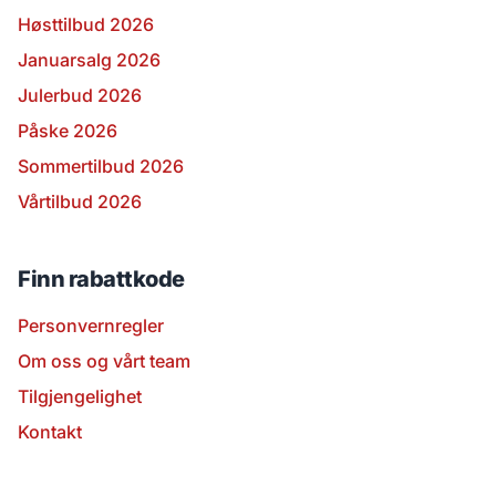
Høsttilbud 2026
Januarsalg 2026
Julerbud 2026
Påske 2026
Sommertilbud 2026
Vårtilbud 2026
Finn rabattkode
Personvernregler
Om oss og vårt team
Tilgjengelighet
Kontakt