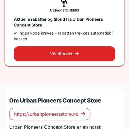
Aktuelle rabatter og tilbud fra Urban Pioneers
Concept Store
✔ Ingen kode kreves – rabatten trekkes automatisk i
kassen
Vis tilbudet
Om Urban Pioneers Concept Store
https://urbanpioneersstore.no
Urban Pioneers Concept Store er en norsk