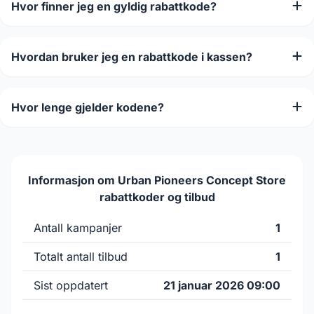
Hvor finner jeg en gyldig rabattkode?
Hvordan bruker jeg en rabattkode i kassen?
Hvor lenge gjelder kodene?
Informasjon om Urban Pioneers Concept Store
rabattkoder og tilbud
Antall kampanjer
1
Totalt antall tilbud
1
Sist oppdatert
21 januar 2026 09:00