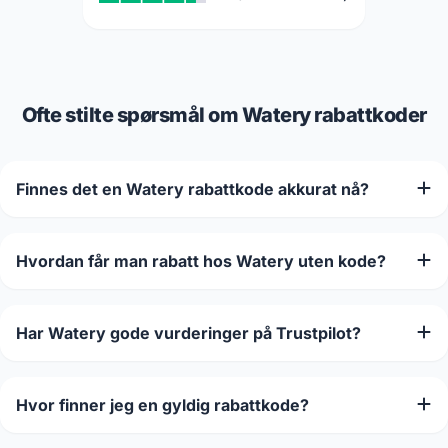
Ofte stilte spørsmål om Watery rabattkoder
Finnes det en Watery rabattkode akkurat nå?
Hvordan får man rabatt hos Watery uten kode?
Har Watery gode vurderinger på Trustpilot?
Hvor finner jeg en gyldig rabattkode?