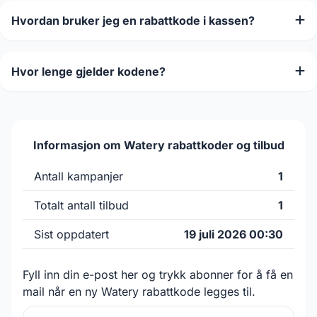
Hvordan bruker jeg en rabattkode i kassen?
Hvor lenge gjelder kodene?
Informasjon om Watery rabattkoder og tilbud
Antall kampanjer
1
Totalt antall tilbud
1
Sist oppdatert
19 juli 2026 00:30
Fyll inn din e-post her og trykk abonner for å få en
mail når en ny Watery rabattkode legges til.