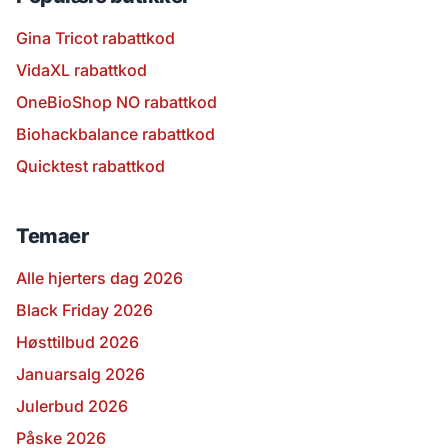
Gina Tricot rabattkod
VidaXL rabattkod
OneBioShop NO rabattkod
Biohackbalance rabattkod
Quicktest rabattkod
Temaer
Alle hjerters dag 2026
Black Friday 2026
Høsttilbud 2026
Januarsalg 2026
Julerbud 2026
Påske 2026