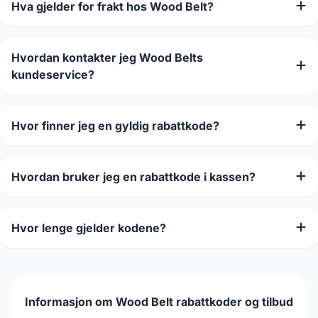
Hva gjelder for frakt hos Wood Belt?
Hvordan kontakter jeg Wood Belts
kundeservice?
Hvor finner jeg en gyldig rabattkode?
Hvordan bruker jeg en rabattkode i kassen?
Hvor lenge gjelder kodene?
Informasjon om Wood Belt rabattkoder og tilbud