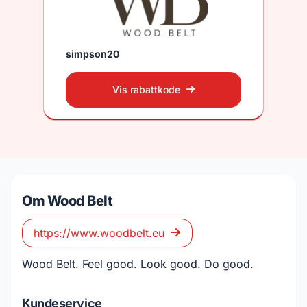
simpson20
Vis rabattkode
Om Wood Belt
https://www.woodbelt.eu
Wood Belt. Feel good. Look good. Do good.
Kundeservice