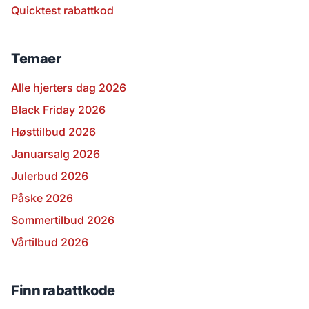
Quicktest rabattkod
Temaer
Alle hjerters dag 2026
Black Friday 2026
Høsttilbud 2026
Januarsalg 2026
Julerbud 2026
Påske 2026
Sommertilbud 2026
Vårtilbud 2026
Finn rabattkode