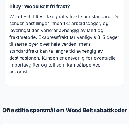
Tilbyr Wood Belt fri frakt?
Wood Belt tilbyr ikke gratis frakt som standard. De
sender bestillinger innen 1-2 arbeidsdager, og
leveringstiden varierer avhengig av land og
fraktmetode. Ekspressfrakt tar vanligvis 3-5 dager
til større byer over hele verden, mens
standardfrakt kan ta lengre tid avhengig av
destinasjonen. Kunden er ansvarlig for eventuelle
importavgifter og toll som kan påløpe ved
ankomst.
Ofte stilte spørsmål om Wood Belt rabattkoder