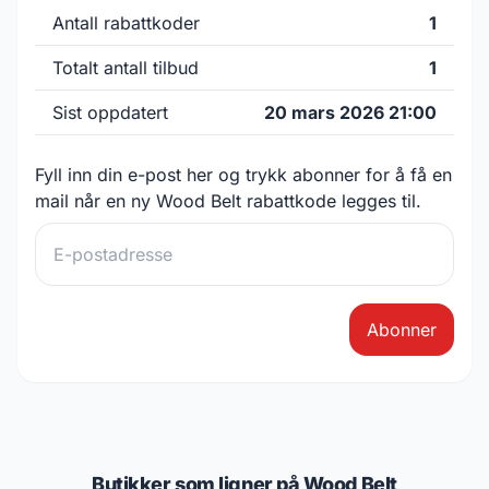
Antall rabattkoder
1
Totalt antall tilbud
1
Sist oppdatert
20 mars 2026 21:00
Fyll inn din e-post her og trykk abonner for å få en
mail når en ny Wood Belt rabattkode legges til.
Abonner
Butikker som ligner på Wood Belt