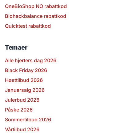
OneBioShop NO rabattkod
Biohackbalance rabattkod
Quicktest rabattkod
Temaer
Alle hjerters dag 2026
Black Friday 2026
Høsttilbud 2026
Januarsalg 2026
Julerbud 2026
Påske 2026
Sommertilbud 2026
Vårtilbud 2026