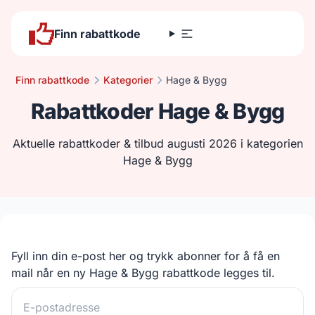
Finn rabattkode
Finn rabattkode
Kategorier
Hage & Bygg
Rabattkoder Hage & Bygg
Aktuelle rabattkoder & tilbud augusti 2026 i kategorien
Hage & Bygg
Fyll inn din e-post her og trykk abonner for å få en
mail når en ny Hage & Bygg rabattkode legges til.